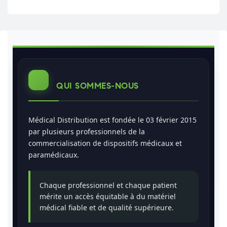
QUI SOMMES-NOUS
Médical Distribution est fondée le 03 février 2015
par plusieurs professionnels de la
commercialisation de dispositifs médicaux et
paramédicaux.
Chaque professionnel et chaque patient
mérite un accès équitable à du matériel
médical fiable et de qualité supérieure.