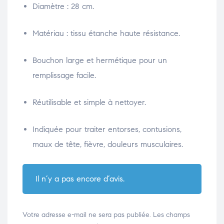
Diamètre : 28 cm.
Matériau : tissu étanche haute résistance.
Bouchon large et hermétique pour un
remplissage facile.
Réutilisable et simple à nettoyer.
Indiquée pour traiter entorses, contusions,
maux de tête, fièvre, douleurs musculaires.
Il n’y a pas encore d’avis.
Votre adresse e-mail ne sera pas publiée.
Les champs