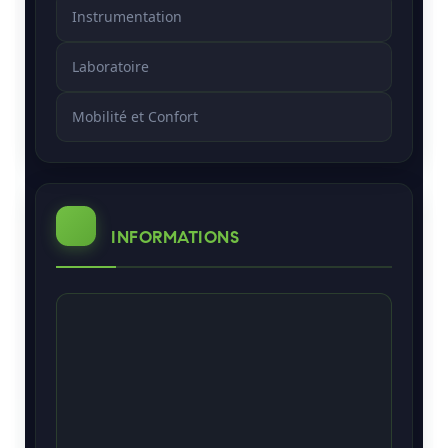
Instrumentation
Laboratoire
Mobilité et Confort
INFORMATIONS