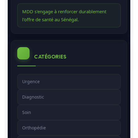
MDD s'engage à renforcer durablement
l'offre de santé au Sénégal.
CATÉGORIES
Urgence
Diagnostic
Soin
Orthopédie