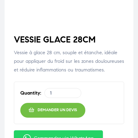
VESSIE GLACE 28CM
Vessie à glace 28 cm, souple et étanche, idéale
pour appliquer du froid sur les zones douloureuses
et réduire inflammations ou traumatismes.
Quantity:
DEMANDER UN DEVIS