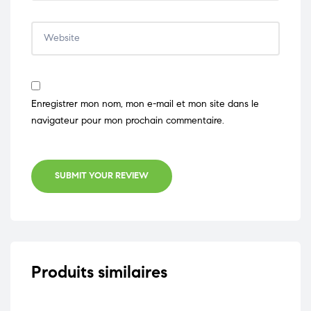
Enregistrer mon nom, mon e-mail et mon site dans le
navigateur pour mon prochain commentaire.
SUBMIT YOUR REVIEW
Produits similaires