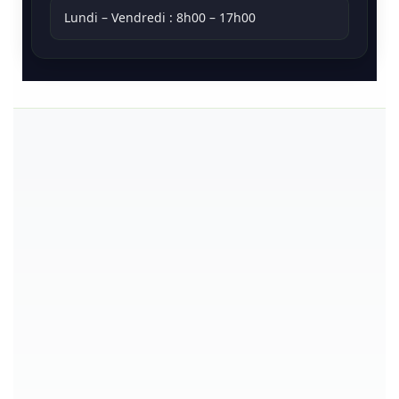
Lundi – Vendredi : 8h00 – 17h00