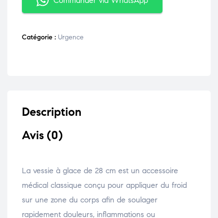
Commander via WhatsApp
Catégorie :
Urgence
Description
Avis (0)
La vessie à glace de 28 cm est un accessoire
médical classique conçu pour appliquer du froid
sur une zone du corps afin de soulager
rapidement douleurs, inflammations ou