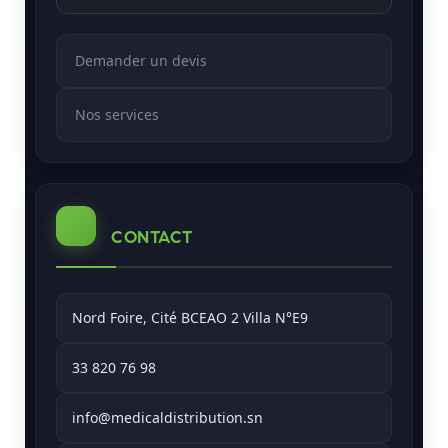
Demander un devis
Nos services
CONTACT
Nord Foire, Cité BCEAO 2 Villa N°E9
33 820 76 98
info@medicaldistribution.sn