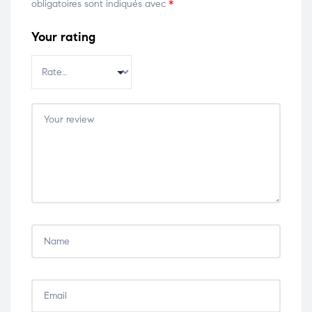
obligatoires sont indiqués avec
*
Your rating