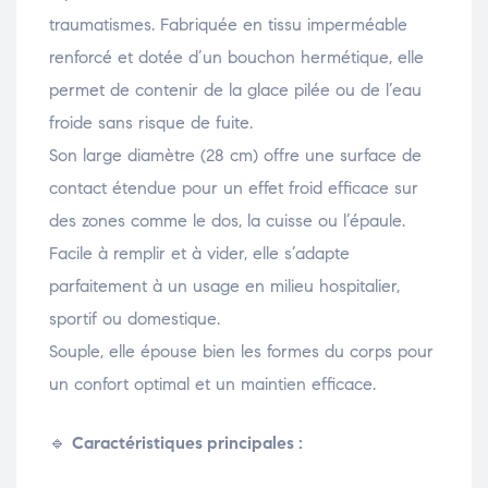
traumatismes. Fabriquée en tissu imperméable
renforcé et dotée d’un bouchon hermétique, elle
permet de contenir de la glace pilée ou de l’eau
froide sans risque de fuite.
Son large diamètre (28 cm) offre une surface de
contact étendue pour un effet froid efficace sur
des zones comme le dos, la cuisse ou l’épaule.
Facile à remplir et à vider, elle s’adapte
parfaitement à un usage en milieu hospitalier,
sportif ou domestique.
Souple, elle épouse bien les formes du corps pour
un confort optimal et un maintien efficace.
🔹
Caractéristiques principales :