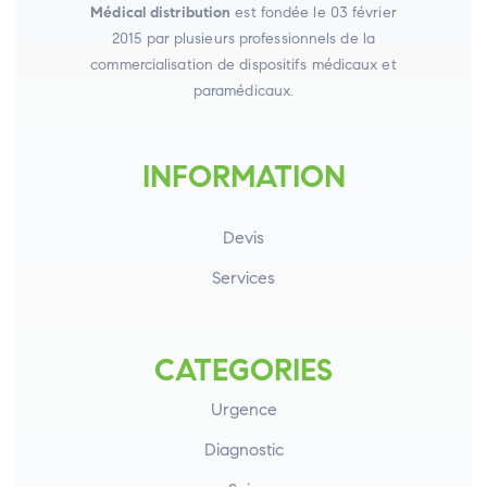
Médical distribution
est fondée le 03 février
2015 par plusieurs professionnels de la
commercialisation de dispositifs médicaux et
paramédicaux.
INFORMATION
Devis
Services
CATEGORIES
Urgence
Diagnostic