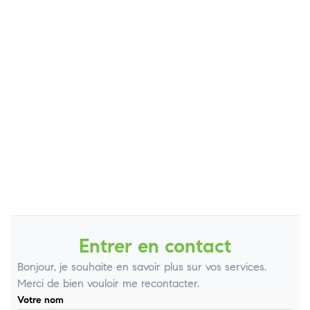
Entrer en contact
Bonjour, je souhaite en savoir plus sur vos services.
Merci de bien vouloir me recontacter.
Votre nom