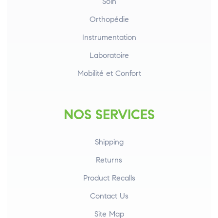
Soin
Orthopédie
Instrumentation
Laboratoire
Mobilité et Confort
NOS SERVICES
Shipping
Returns
Product Recalls
Contact Us
Site Map