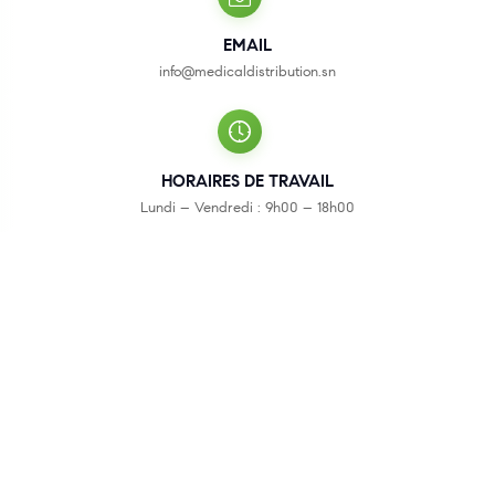
EMAIL
info@medicaldistribution.sn
HORAIRES DE TRAVAIL
Lundi – Vendredi : 9h00 – 18h00