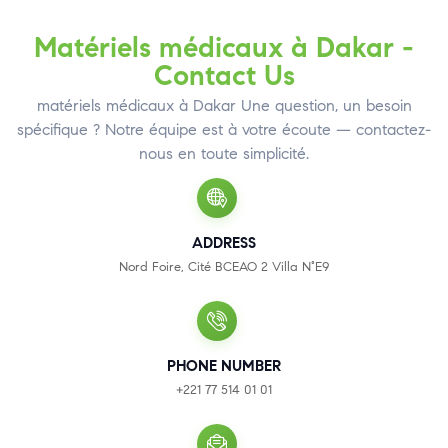
Matériels médicaux à Dakar -
Contact Us
matériels médicaux à Dakar Une question, un besoin
spécifique ? Notre équipe est à votre écoute — contactez-
nous en toute simplicité.
ADDRESS
Nord Foire, Cité BCEAO 2 Villa N°E9
PHONE NUMBER
+221 77 514 01 01