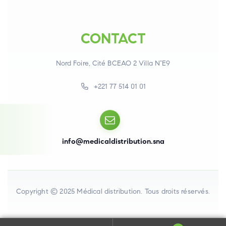
CONTACT
Nord Foire, Cité BCEAO 2 Villa N°E9
+221 77 514 01 01
info@medicaldistribution.sna
Copyright © 2025 Médical distribution. Tous droits réservés.