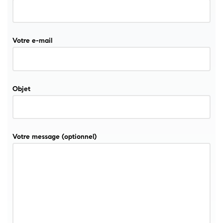
Votre e-mail
Objet
Votre message (optionnel)