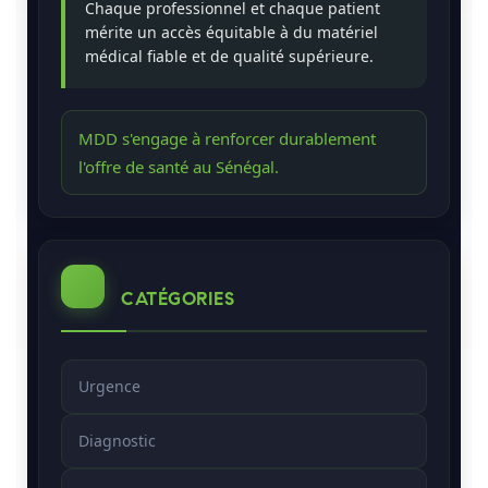
Chaque professionnel et chaque patient
mérite un accès équitable à du matériel
médical fiable et de qualité supérieure.
MDD s'engage à renforcer durablement
l'offre de santé au Sénégal.
CATÉGORIES
Urgence
Diagnostic