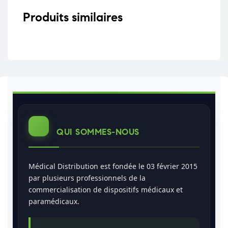
Produits similaires
QUI SOMMES-NOUS
Médical Distribution est fondée le 03 février 2015
par plusieurs professionnels de la
commercialisation de dispositifs médicaux et
paramédicaux.