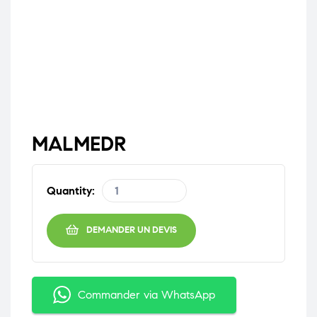
MALMEDR
Quantity:
DEMANDER UN DEVIS
Commander via WhatsApp