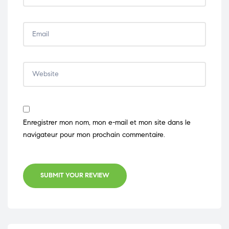
Enregistrer mon nom, mon e-mail et mon site dans le
navigateur pour mon prochain commentaire.
SUBMIT YOUR REVIEW