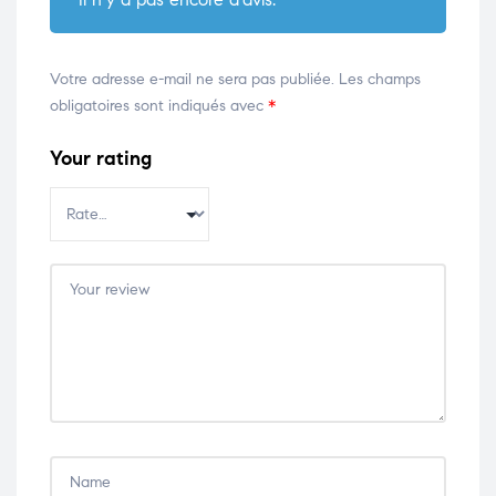
Votre adresse e-mail ne sera pas publiée.
Les champs
obligatoires sont indiqués avec
*
Your rating