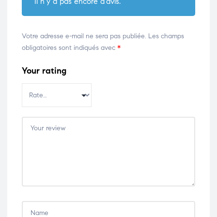
Il n’y a pas encore d’avis.
Votre adresse e-mail ne sera pas publiée.
Les champs
obligatoires sont indiqués avec
*
Your rating