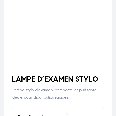
LAMPE D’EXAMEN STYLO
Lampe stylo d’examen, compacte et puissante,
idéale pour diagnostics rapides.