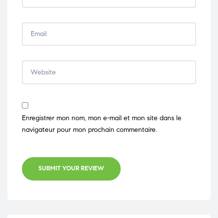
Enregistrer mon nom, mon e-mail et mon site dans le
navigateur pour mon prochain commentaire.
SUBMIT YOUR REVIEW