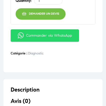
Quantity:
DEMANDER UN DEVIS
Commander via WhatsApp
Catégorie :
Diagnostic
Description
Avis (0)