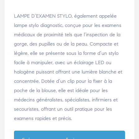
LAMPE D’EXAMEN STYLO, également appelée
lampe stylo diagnostic, conçue pour les examens
médicaux de proximité tels que l’inspection de la
gorge, des pupilles ou de la peau. Compacte et
légère, elle se présente sous la forme d’un stylo
facile à manipuler, avec un éclairage LED ou
halogène puissant offrant une lumière blanche et
concentrée. Dotée d’un clip pour la fixer à la
poche de la blouse, elle est idéale pour les
médecins généralistes, spécialistes, infirmiers et
secouristes, offrant un outil pratique pour les
examens rapides et précis.