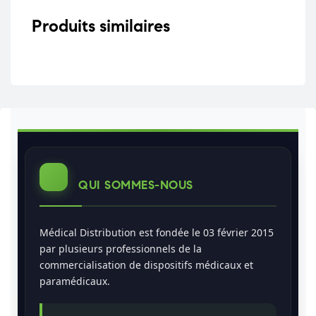
Produits similaires
QUI SOMMES-NOUS
Médical Distribution est fondée le 03 février 2015
par plusieurs professionnels de la
commercialisation de dispositifs médicaux et
paramédicaux.