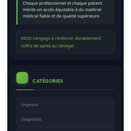
Chaque professionnel et chaque patient
mérite un accès équitable à du matériel
médical fiable et de qualité supérieure.
MDD s'engage à renforcer durablement
l'offre de santé au Sénégal.
CATÉGORIES
Urgence
Diagnostic