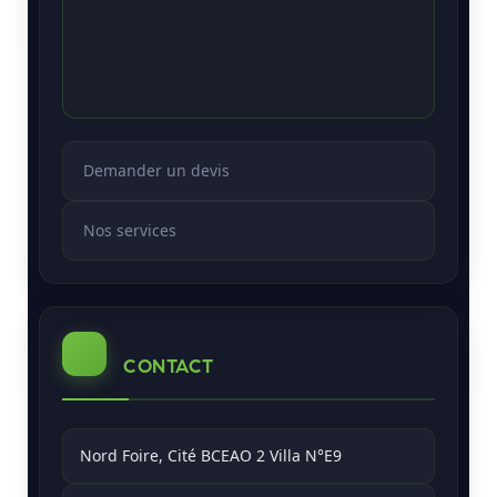
Demander un devis
Nos services
CONTACT
Nord Foire, Cité BCEAO 2 Villa N°E9