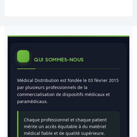
QUI SOMMES-NOUS
Médical Distribution est fondée le 03 février 2015
par plusieurs professionnels de la
commercialisation de dispositifs médicaux et
paramédicaux.
Chaque professionnel et chaque patient
mérite un accès équitable à du matériel
médical fiable et de qualité supérieure.