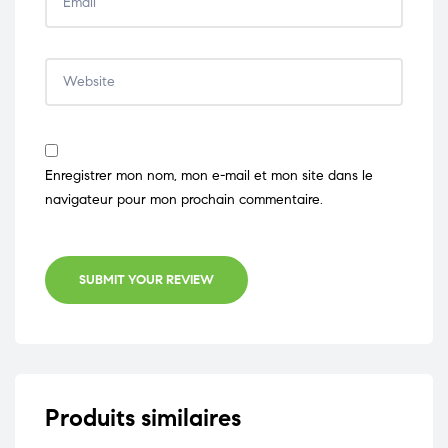
Enregistrer mon nom, mon e-mail et mon site dans le
navigateur pour mon prochain commentaire.
SUBMIT YOUR REVIEW
Produits similaires