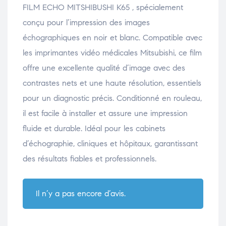
FILM ECHO MITSHIBUSHI K65 , spécialement
conçu pour l’impression des images
échographiques en noir et blanc. Compatible avec
les imprimantes vidéo médicales Mitsubishi, ce film
offre une excellente qualité d’image avec des
contrastes nets et une haute résolution, essentiels
pour un diagnostic précis. Conditionné en rouleau,
il est facile à installer et assure une impression
fluide et durable. Idéal pour les cabinets
d’échographie, cliniques et hôpitaux, garantissant
des résultats fiables et professionnels.
Il n’y a pas encore d’avis.