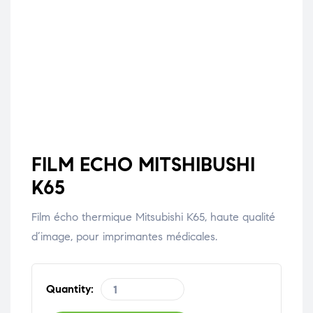
FILM ECHO MITSHIBUSHI
K65
Film écho thermique Mitsubishi K65, haute qualité
d’image, pour imprimantes médicales.
Quantity: