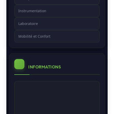
Instrumentation
Laboratoire
Mobilité et Confort
INFORMATIONS