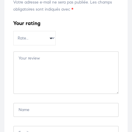
Votre adresse e-mail ne sera pas publiée.
Les champs
obligatoires sont indiqués avec
*
Your rating