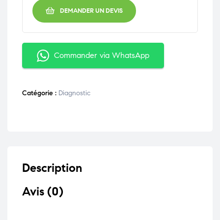
DEMANDER UN DEVIS
Commander via WhatsApp
Catégorie :
Diagnostic
Description
Avis (0)