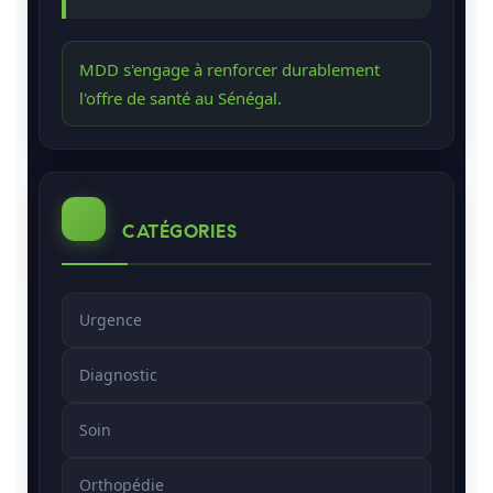
MDD s'engage à renforcer durablement
l'offre de santé au Sénégal.
CATÉGORIES
Urgence
Diagnostic
Soin
Orthopédie