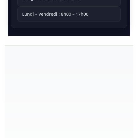
Lundi – Vendredi : 8h00 – 17h00