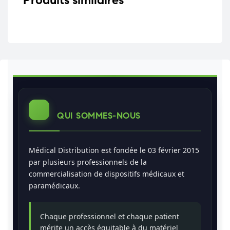
Produits similaires
QUI SOMMES-NOUS
Médical Distribution est fondée le 03 février 2015
par plusieurs professionnels de la
commercialisation de dispositifs médicaux et
paramédicaux.
Chaque professionnel et chaque patient
mérite un accès équitable à du matériel