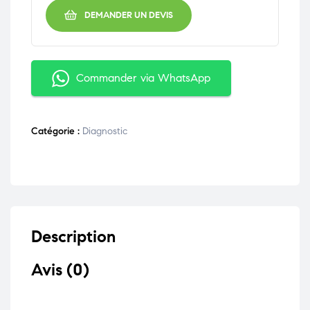
DEMANDER UN DEVIS
Commander via WhatsApp
Catégorie :
Diagnostic
Description
Avis (0)