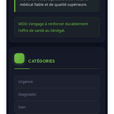
médical fiable et de qualité supérieure.
MDD s'engage à renforcer durablement
l'offre de santé au Sénégal.
CATÉGORIES
Urgence
Diagnostic
Soin