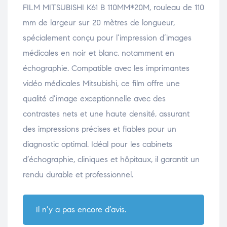
FILM MITSUBISHI K61 B 110MM*20M, rouleau de 110
mm de largeur sur 20 mètres de longueur,
spécialement conçu pour l’impression d’images
médicales en noir et blanc, notamment en
échographie. Compatible avec les imprimantes
vidéo médicales Mitsubishi, ce film offre une
qualité d’image exceptionnelle avec des
contrastes nets et une haute densité, assurant
des impressions précises et fiables pour un
diagnostic optimal. Idéal pour les cabinets
d’échographie, cliniques et hôpitaux, il garantit un
rendu durable et professionnel.
Il n’y a pas encore d’avis.