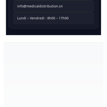
info@medicaldistribution.sn
Lundi – Vendredi : 8h00 – 17h00