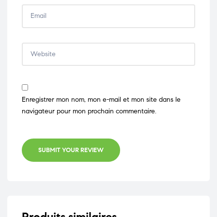
Enregistrer mon nom, mon e-mail et mon site dans le
navigateur pour mon prochain commentaire.
SUBMIT YOUR REVIEW