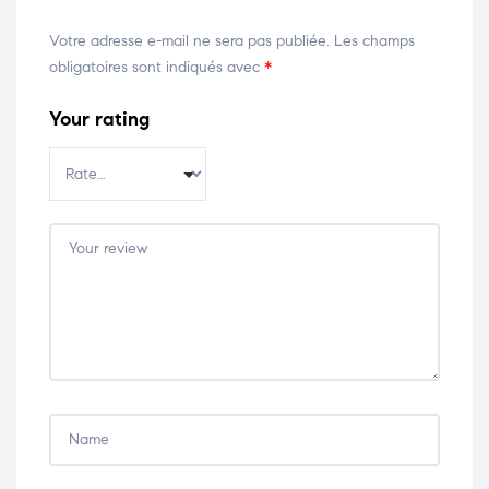
Votre adresse e-mail ne sera pas publiée.
Les champs
obligatoires sont indiqués avec
*
Your rating