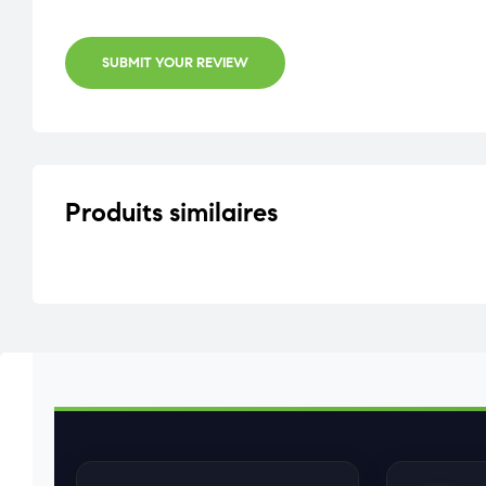
SUBMIT YOUR REVIEW
Produits similaires