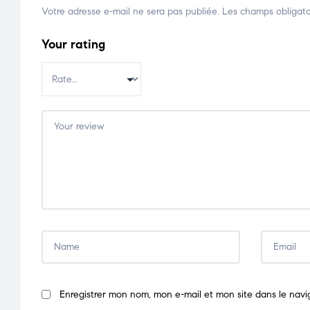
Votre adresse e-mail ne sera pas publiée.
Les champs obligato
Your rating
Enregistrer mon nom, mon e-mail et mon site dans le nav