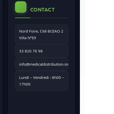
CONTACT
Nord Foire, Cité BCEAO 2
Villa N°E9
33 820 76 98
info@medicaldistribution.sn
Lundi – Vendredi : 8h00 –
17h00