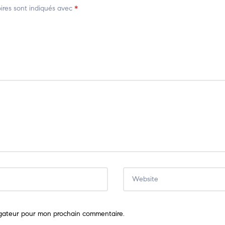
ires sont indiqués avec
*
igateur pour mon prochain commentaire.