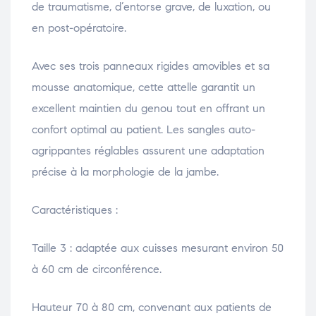
de traumatisme, d’entorse grave, de luxation, ou
en post-opératoire.
Avec ses trois panneaux rigides amovibles et sa
mousse anatomique, cette attelle garantit un
excellent maintien du genou tout en offrant un
confort optimal au patient. Les sangles auto-
agrippantes réglables assurent une adaptation
précise à la morphologie de la jambe.
Caractéristiques :
Taille 3 : adaptée aux cuisses mesurant environ 50
à 60 cm de circonférence.
Hauteur 70 à 80 cm, convenant aux patients de