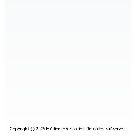
Copyright © 2025 Médical distribution. Tous droits réservés.