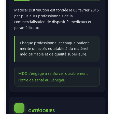
Médical Distribution est fondée le 03 février 2015
par plusieurs professionnels de la
commercialisation de dispositifs médicaux et
paramédicaux.
Chaque professionnel et chaque patient
mérite un accès équitable à du matériel
médical fiable et de qualité supérieure.
MDD s'engage à renforcer durablement
l'offre de santé au Sénégal.
CATÉGORIES