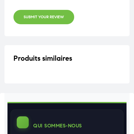
SUBMIT YOUR REVIEW
Produits similaires
QUI SOMMES-NOUS