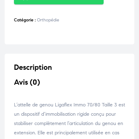
Catégorie :
Orthopédie
Description
Avis (0)
L’attelle de genou Ligaflex Immo 70/80 Taille 3 est
un dispositif d’immobilisation rigide conçu pour
stabiliser complètement l’articulation du genou en
extension. Elle est principalement utilisée en cas