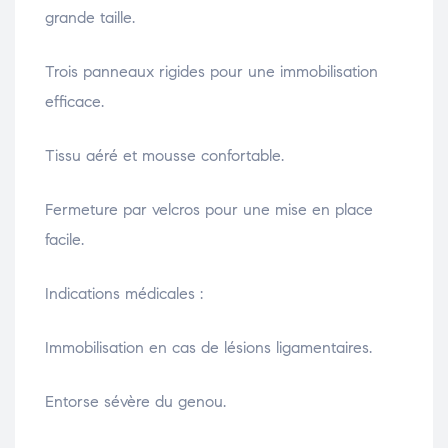
grande taille.
Trois panneaux rigides pour une immobilisation
efficace.
Tissu aéré et mousse confortable.
Fermeture par velcros pour une mise en place
facile.
Indications médicales :
Immobilisation en cas de lésions ligamentaires.
Entorse sévère du genou.