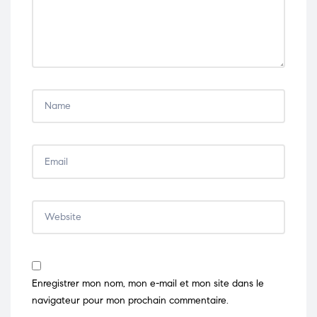
Enregistrer mon nom, mon e-mail et mon site dans le
navigateur pour mon prochain commentaire.