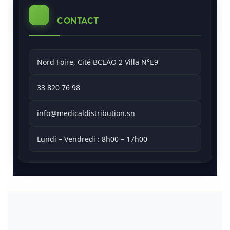
CONTACT
Nord Foire, Cité BCEAO 2 Villa N°E9
33 820 76 98
info@medicaldistribution.sn
Lundi – Vendredi : 8h00 – 17h00