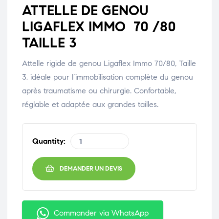
ATTELLE DE GENOU
LIGAFLEX IMMO 70 /80
TAILLE 3
Attelle rigide de genou Ligaflex Immo 70/80, Taille
3, idéale pour l’immobilisation complète du genou
après traumatisme ou chirurgie. Confortable,
réglable et adaptée aux grandes tailles.
Quantity:
DEMANDER UN DEVIS
Commander via WhatsApp