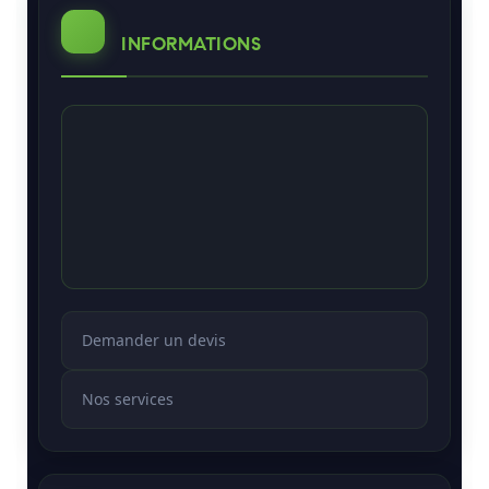
INFORMATIONS
Demander un devis
Nos services