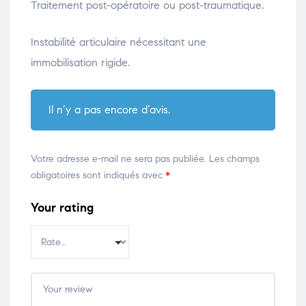
Traitement post-opératoire ou post-traumatique.
Instabilité articulaire nécessitant une
immobilisation rigide.
Il n’y a pas encore d’avis.
Votre adresse e-mail ne sera pas publiée.
Les champs
obligatoires sont indiqués avec
*
Your rating