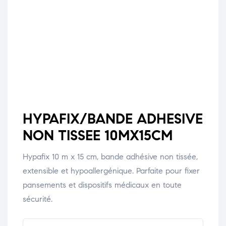
HYPAFIX/BANDE ADHESIVE
NON TISSEE 10MX15CM
Hypafix 10 m x 15 cm, bande adhésive non tissée,
extensible et hypoallergénique. Parfaite pour fixer
pansements et dispositifs médicaux en toute
sécurité.