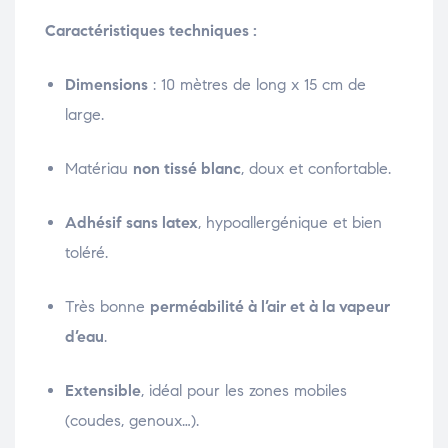
Caractéristiques techniques :
Dimensions
: 10 mètres de long x 15 cm de
large.
Matériau
non tissé blanc
, doux et confortable.
Adhésif sans latex
, hypoallergénique et bien
toléré.
Très bonne
perméabilité à l’air et à la vapeur
d’eau
.
Extensible
, idéal pour les zones mobiles
(coudes, genoux…).