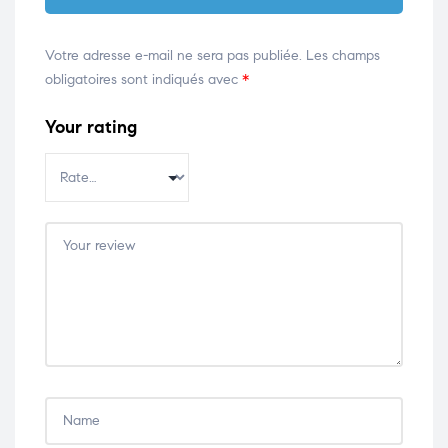
Votre adresse e-mail ne sera pas publiée.
Les champs
obligatoires sont indiqués avec
*
Your rating