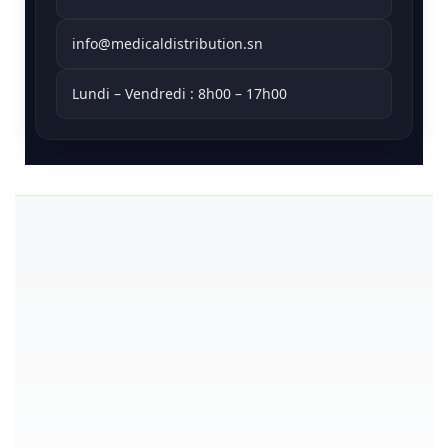
info@medicaldistribution.sn
Lundi – Vendredi : 8h00 – 17h00