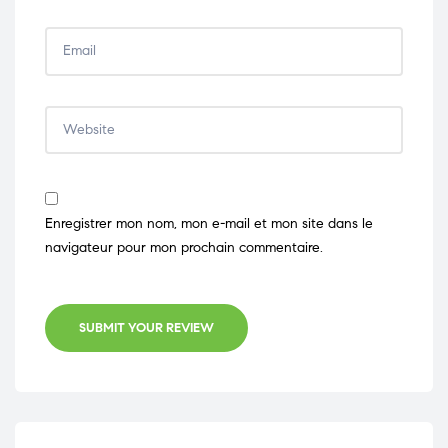
Enregistrer mon nom, mon e-mail et mon site dans le
navigateur pour mon prochain commentaire.
SUBMIT YOUR REVIEW