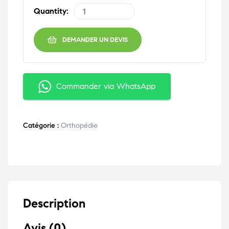
Quantity:
DEMANDER UN DEVIS
Commander via WhatsApp
Catégorie :
Orthopédie
Description
Avis (0)