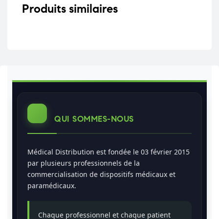
Produits similaires
QUI SOMMES-NOUS
Médical Distribution est fondée le 03 février 2015
par plusieurs professionnels de la
commercialisation de dispositifs médicaux et
paramédicaux.
Chaque professionnel et chaque patient