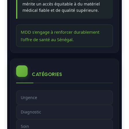
mérite un accès équitable à du matériel
médical fiable et de qualité supérieure.
MDD s'engage à renforcer durablement
l'offre de santé au Sénégal.
CATÉGORIES
Urgence
Diagnostic
Soin