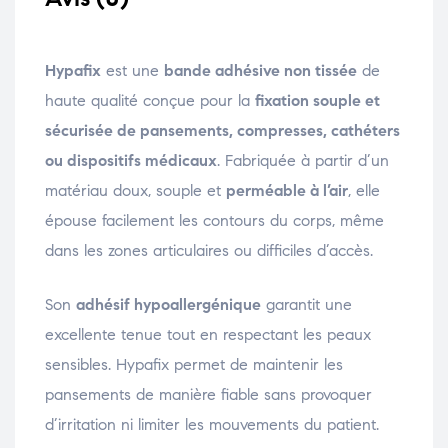
Hypafix
est une
bande adhésive non tissée
de
haute qualité conçue pour la
fixation souple et
sécurisée de pansements, compresses, cathéters
ou dispositifs médicaux
. Fabriquée à partir d’un
matériau doux, souple et
perméable à l’air
, elle
épouse facilement les contours du corps, même
dans les zones articulaires ou difficiles d’accès.
Son
adhésif hypoallergénique
garantit une
excellente tenue tout en respectant les peaux
sensibles. Hypafix permet de maintenir les
pansements de manière fiable sans provoquer
d’irritation ni limiter les mouvements du patient.