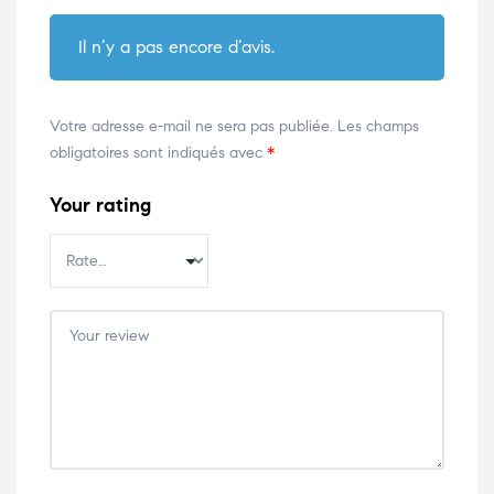
Il n’y a pas encore d’avis.
Votre adresse e-mail ne sera pas publiée.
Les champs
obligatoires sont indiqués avec
*
Your rating