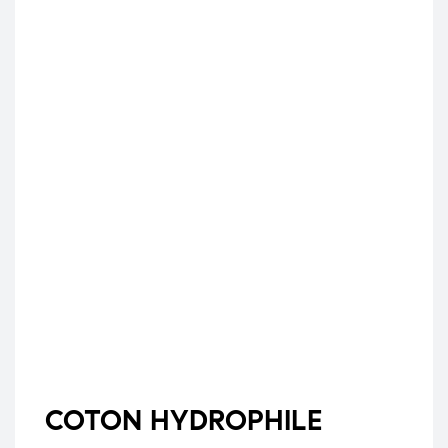
COTON HYDROPHILE