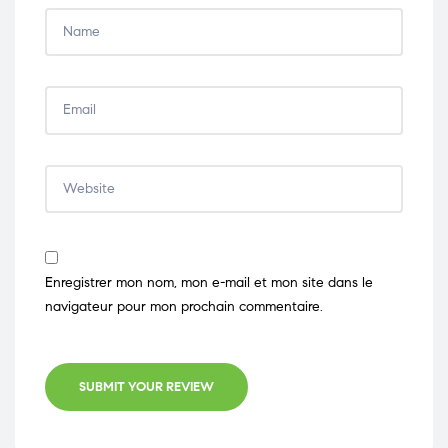
Enregistrer mon nom, mon e-mail et mon site dans le
navigateur pour mon prochain commentaire.
SUBMIT YOUR REVIEW