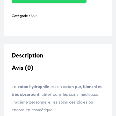
Catégorie :
Soin
Description
Avis (0)
Le
coton hydrophile
est un
coton pur, blanchi et
très absorbant
, utilisé dans les soins médicaux,
l’hygiène personnelle, les soins des plaies ou
encore en cosmétique.