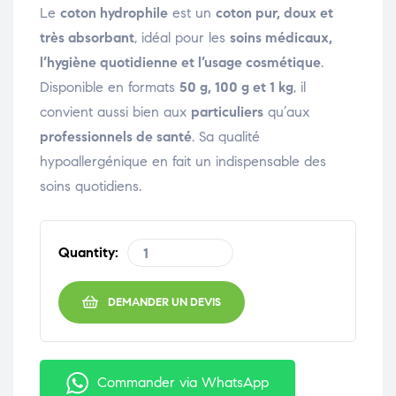
Le
coton hydrophile
est un
coton pur, doux et
très absorbant
, idéal pour les
soins médicaux,
l’hygiène quotidienne et l’usage cosmétique
.
Disponible en formats
50 g, 100 g et 1 kg
, il
convient aussi bien aux
particuliers
qu’aux
professionnels de santé
. Sa qualité
hypoallergénique en fait un indispensable des
soins quotidiens.
Quantity:
DEMANDER UN DEVIS
Commander via WhatsApp