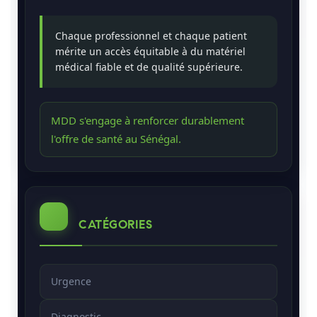
Chaque professionnel et chaque patient
mérite un accès équitable à du matériel
médical fiable et de qualité supérieure.
MDD s'engage à renforcer durablement
l'offre de santé au Sénégal.
CATÉGORIES
Urgence
Diagnostic