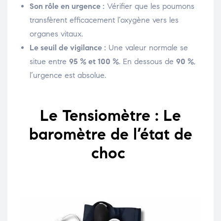
Son rôle en urgence :
Vérifier que les poumons
transfèrent efficacement l’oxygène vers les
organes vitaux.
Le seuil de vigilance :
Une valeur normale se
situe entre
95 % et 100 %
. En dessous de
90 %
,
l’urgence est absolue.
Le Tensiomètre : Le
baromètre de l’état de
choc