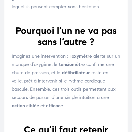
lequel ils peuvent compter sans hésitation.
Pourquoi l’un ne va pas
sans l’autre ?
Imaginez une intervention : l’
oxymètre
alerte sur un
manque d’oxygène, le
tensiomètre
confirme une
chute de pression, et le
défibrillateur
reste en
veille, prêt à intervenir si le rythme cardiaque
bascule. Ensemble, ces trois outils permettent aux
secours de passer d’une simple intuition à une
action ciblée et efficace
.
Ce qu’il faut retenir