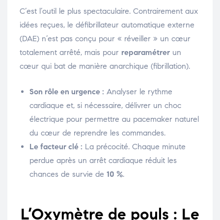
C’est l’outil le plus spectaculaire. Contrairement aux
idées reçues, le défibrillateur automatique externe
(DAE) n’est pas conçu pour « réveiller » un cœur
totalement arrêté, mais pour
reparamétrer
un
cœur qui bat de manière anarchique (fibrillation).
Son rôle en urgence :
Analyser le rythme
cardiaque et, si nécessaire, délivrer un choc
électrique pour permettre au pacemaker naturel
du cœur de reprendre les commandes.
Le facteur clé :
La précocité. Chaque minute
perdue après un arrêt cardiaque réduit les
chances de survie de
10 %
.
L’Oxymètre de pouls : Le