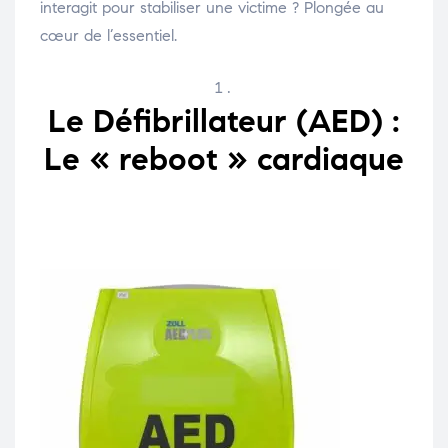
interagit pour stabiliser une victime ? Plongée au
cœur de l’essentiel.
Le Défibrillateur (AED) :
Le « reboot » cardiaque