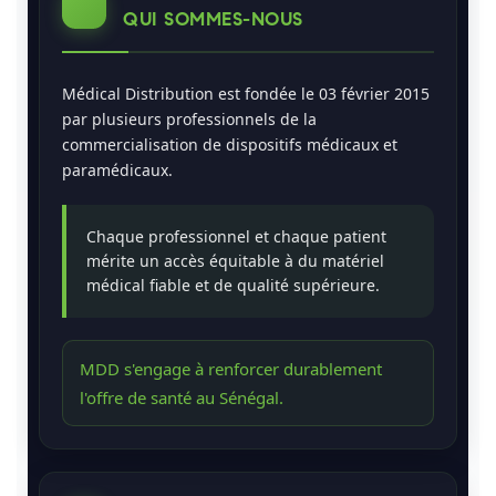
QUI SOMMES-NOUS
Médical Distribution est fondée le 03 février 2015
par plusieurs professionnels de la
commercialisation de dispositifs médicaux et
paramédicaux.
Chaque professionnel et chaque patient
mérite un accès équitable à du matériel
médical fiable et de qualité supérieure.
MDD s'engage à renforcer durablement
l'offre de santé au Sénégal.