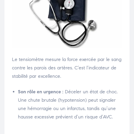
Le tensiomètre mesure la force exercée par le sang
contre les parois des artères. C’est l’indicateur de
stabilité par excellence.
Son rôle en urgence :
Déceler un état de choc.
Une chute brutale (hypotension) peut signaler
une hémorragie ou un infarctus, tandis qu’une
hausse excessive prévient d’un risque d’AVC.