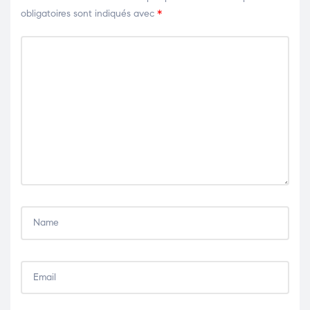
obligatoires sont indiqués avec
*