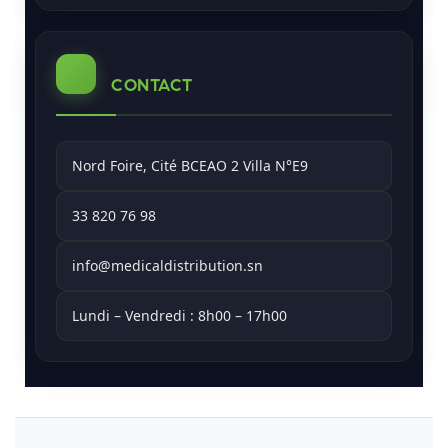
CONTACT
Nord Foire, Cité BCEAO 2 Villa N°E9
33 820 76 98
info@medicaldistribution.sn
Lundi – Vendredi : 8h00 – 17h00