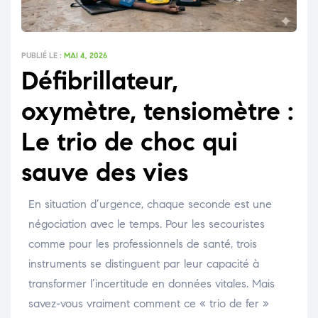
PUBLIÉ LE :
MAI 4, 2026
Défibrillateur,
oxymètre, tensiomètre :
Le trio de choc qui
sauve des vies
En situation d’urgence, chaque seconde est une
négociation avec le temps. Pour les secouristes
comme pour les professionnels de santé, trois
instruments se distinguent par leur capacité à
transformer l’incertitude en données vitales. Mais
savez-vous vraiment comment ce « trio de fer »