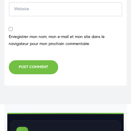
Enregistrer mon nom, mon e-mail et mon site dans le
navigateur pour mon prochain commentaire.
POST COMMENT