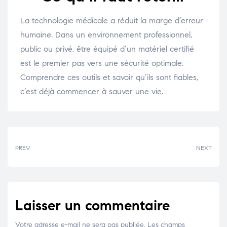
La technologie médicale a réduit la marge d’erreur
humaine. Dans un environnement professionnel,
public ou privé, être équipé d’un matériel certifié
est le premier pas vers une sécurité optimale.
Comprendre ces outils et savoir qu’ils sont fiables,
c’est déjà commencer à sauver une vie.
PREV
NEXT
Laisser un commentaire
Votre adresse e-mail ne sera pas publiée.
Les champs