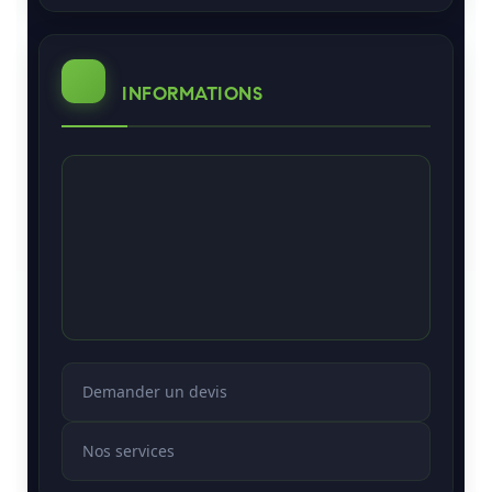
INFORMATIONS
Demander un devis
Nos services