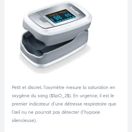
Petit et discret, l’oxymètre mesure la saturation en
oxygène du sang ($SpO_2$). En urgence, il est le
premier indicateur d’une détresse respiratoire que
l’œil nu ne pourrait pas détecter (l’hypoxie
silencieuse).