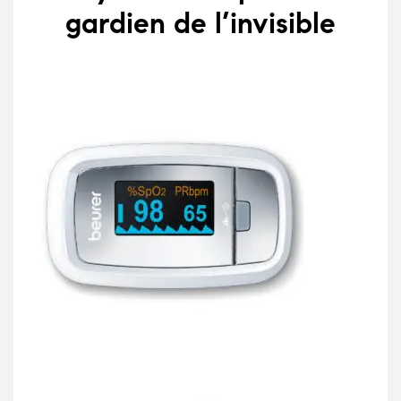
gardien de l’invisible