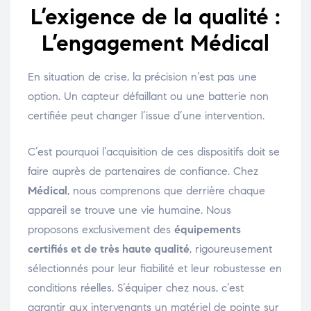
L’exigence de la qualité :
L’engagement Médical
En situation de crise, la précision n’est pas une
option. Un capteur défaillant ou une batterie non
certifiée peut changer l’issue d’une intervention.
C’est pourquoi l’acquisition de ces dispositifs doit se
faire auprès de partenaires de confiance. Chez
Médical
, nous comprenons que derrière chaque
appareil se trouve une vie humaine. Nous
proposons exclusivement des
équipements
certifiés et de très haute qualité
, rigoureusement
sélectionnés pour leur fiabilité et leur robustesse en
conditions réelles. S’équiper chez nous, c’est
garantir aux intervenants un matériel de pointe sur