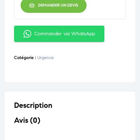
DEMANDER UN DEVIS
Commander via WhatsApp
Catégorie :
Urgence
Description
Avis (0)