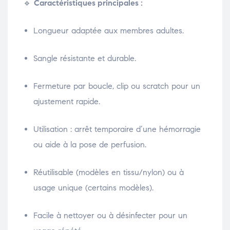
🔹
Caractéristiques principales :
Longueur adaptée aux membres adultes.
Sangle résistante et durable.
Fermeture par boucle, clip ou scratch pour un
ajustement rapide.
Utilisation : arrêt temporaire d’une hémorragie
ou aide à la pose de perfusion.
Réutilisable (modèles en tissu/nylon) ou à
usage unique (certains modèles).
Facile à nettoyer ou à désinfecter pour un