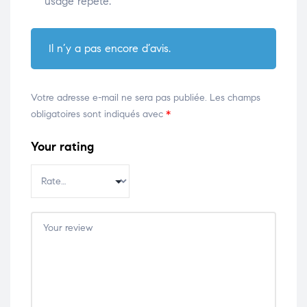
usage répété.
Il n’y a pas encore d’avis.
Votre adresse e-mail ne sera pas publiée.
Les champs
obligatoires sont indiqués avec
*
Your rating