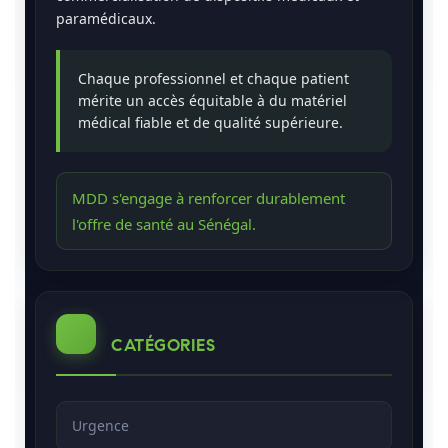
paramédicaux.
Chaque professionnel et chaque patient
mérite un accès équitable à du matériel
médical fiable et de qualité supérieure.
MDD s'engage à renforcer durablement
l'offre de santé au Sénégal.
CATÉGORIES
Urgence