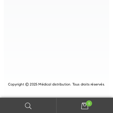
Copyright © 2025 Médical distribution. Tous droits réservés.
0