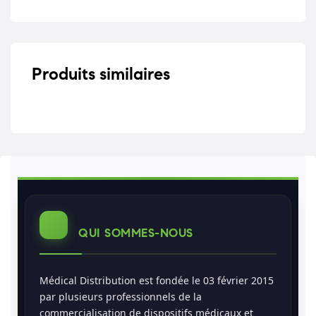
Produits similaires
QUI SOMMES-NOUS
Médical Distribution est fondée le 03 février 2015
par plusieurs professionnels de la
commercialisation de dispositifs médicaux et