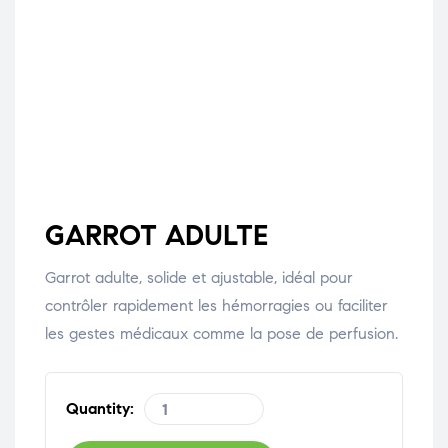
GARROT ADULTE
Garrot adulte, solide et ajustable, idéal pour
contrôler rapidement les hémorragies ou faciliter
les gestes médicaux comme la pose de perfusion.
Quantity: