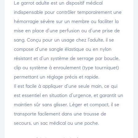
Le garrot adulte est un dispositif médical
indispensable pour contrôler temporairement une
hémorragie sévère sur un membre ou faciliter la
mise en place d’une perfusion ou d’une prise de
sang. Conçu pour un usage chez l’adulte, il se
compose d’une sangle élastique ou en nylon
résistant et d’un système de serrage par boucle,
clip ou système à enroulement (type tourniquet)
permettant un réglage précis et rapide.
Il est facile à appliquer d’une seule main, ce qui
est essentiel en situation d’urgence, et garantit un
maintien sûr sans glisser. Léger et compact, il se
transporte facilement dans une trousse de
secours, un sac médical ou une poche.