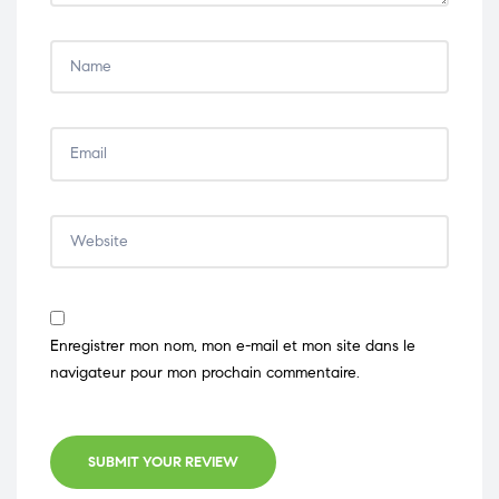
Enregistrer mon nom, mon e-mail et mon site dans le
navigateur pour mon prochain commentaire.
SUBMIT YOUR REVIEW